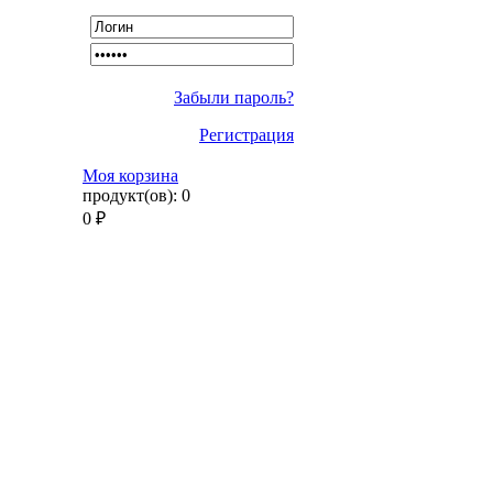
Забыли пароль?
Регистрация
Моя корзина
продукт(ов):
0
0
₽