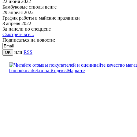
22 июня 2022
Бамбуковые стволы венге
29 апреля 2022
График работы в майские праздники
8 апреля 2022
3д панели по спеццене
Смотреть все...
Подписаться на новости:
или
RSS