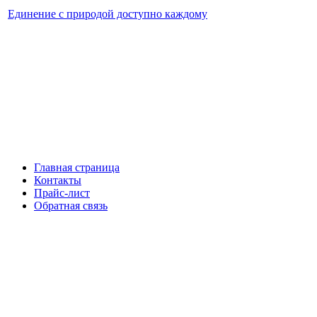
Единение с природой доступно каждому
Главная страница
Контакты
Прайс-лист
Обратная связь