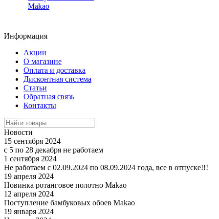
Makao
Информация
Акции
О магазине
Оплата и доставка
Дисконтная система
Статьи
Обратная связь
Контакты
Новости
15 сентября 2024
с 5 по 28 декабря не работаем
1 сентября 2024
Не работаем с 02.09.2024 по 08.09.2024 года, все в отпуске!!!
19 апреля 2024
Новинка ротанговое полотно Makao
12 апреля 2024
Поступление бамбуковых обоев Makao
19 января 2024