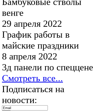
Бамбуковые стволы
венге
29 апреля 2022
График работы в
майские праздники
8 апреля 2022
3д панели по спеццене
Смотреть все...
Подписаться на
новости: