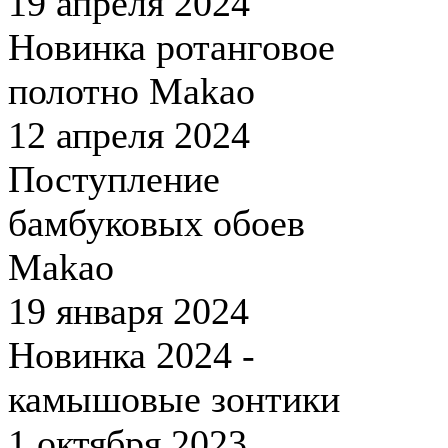
19 апреля 2024
Новинка ротанговое
полотно Makao
12 апреля 2024
Поступление
бамбуковых обоев
Makao
19 января 2024
Новинка 2024 -
камышовые зонтики
1 октября 2023