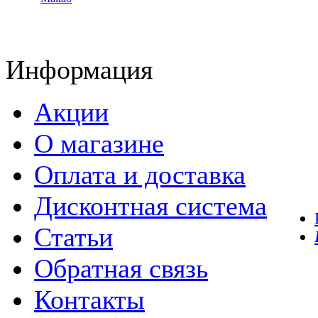
Информация
Акции
О магазине
Оплата и доставка
Дисконтная система
Статьи
Обратная связь
Контакты