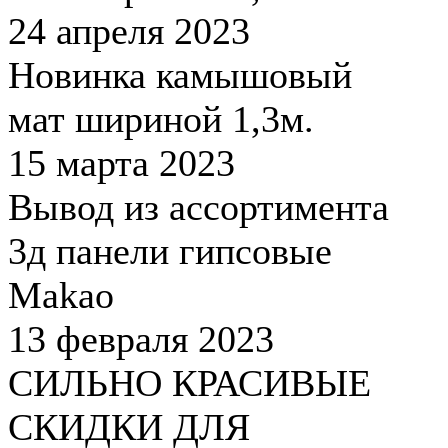
24 апреля 2023
Новинка камышовый
мат шириной 1,3м.
15 марта 2023
Вывод из ассортимента
3д панели гипсовые
Makao
13 февраля 2023
СИЛЬНО КРАСИВЫЕ
СКИДКИ ДЛЯ