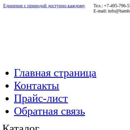
Единение с природой доступно каждому
Тел.: +7-495-796-
E-mail: info@bamb
Главная страница
Контакты
Прайс-лист
Обратная связь
Каталог