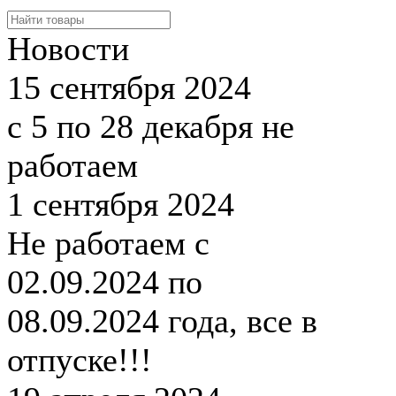
Новости
15 сентября 2024
с 5 по 28 декабря не
работаем
1 сентября 2024
Не работаем с
02.09.2024 по
08.09.2024 года, все в
отпуске!!!