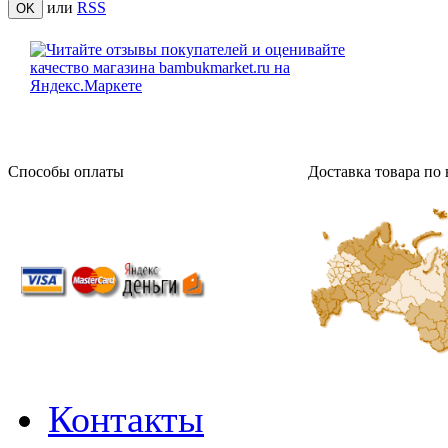
или
RSS
Способы оплаты
Доставка товара по 
Контакты