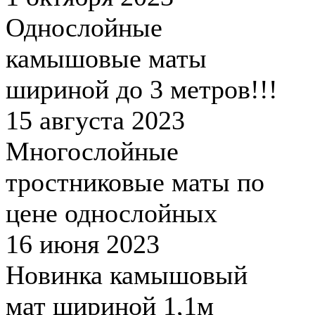
Однослойные
камышовые маты
шириной до 3 метров!!!
15 августа 2023
Многослойные
тростниковые маты по
цене однослойных
16 июня 2023
Новинка камышовый
мат шириной 1,1м