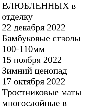
ВЛЮБЛЕННЫХ в
отделку
22 декабря 2022
Бамбуковые стволы
100-110мм
15 ноября 2022
Зимний ценопад
17 октября 2022
Тростниковые маты
многослойные в