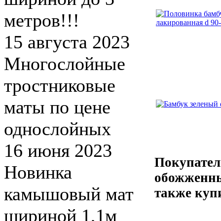
метров!!!
15 августа 2023
Многослойные
тростниковые
маты по цене
однослойных
16 июня 2023
Покупател
Новинка
обожженны
камышовый мат
также куп
шириной 1,1м