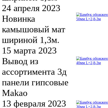
24 апреля 2023
Новинка
камышовый мат
шириной 1,3м.
15 марта 2023
Вывод из
ассортимента 3д
панели гипсовые
Makao
13 февраля 2023