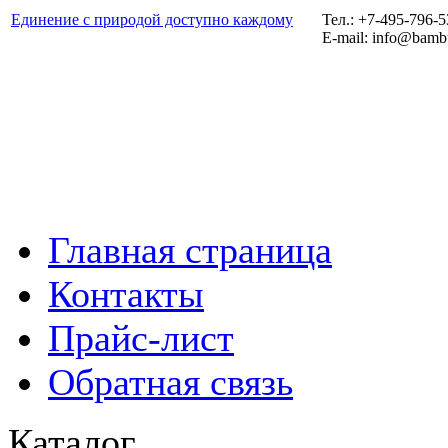
Единение с природой доступно каждому
Тел.: +7-495-796-
E-mail: info@bamb
Главная страница
Контакты
Прайс-лист
Обратная связь
Каталог