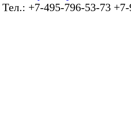
Тел.: +7-495-796-53-73 +7