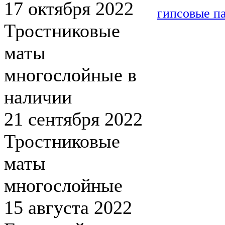
17 октября 2022
гипсовые п
Тростниковые
маты
многослойные в
наличии
21 сентября 2022
Тростниковые
маты
многослойные
15 августа 2022