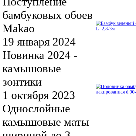
Поступление
бамбуковых обоев
Makao
19 января 2024
Новинка 2024 -
камышовые
зонтики
1 октября 2023
Однослойные
камышовые маты
шириной до 3