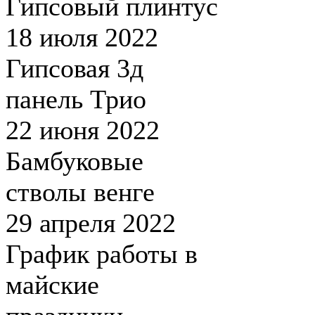
Гипсовый плинтус
18 июля 2022
Гипсовая 3д
панель Трио
22 июня 2022
Бамбуковые
стволы венге
29 апреля 2022
График работы в
майские