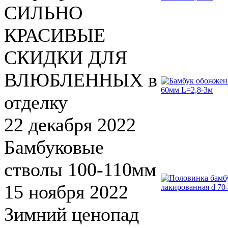
СИЛЬНО
КРАСИВЫЕ
СКИДКИ ДЛЯ
ВЛЮБЛЕННЫХ в
отделку
22 декабря 2022
Бамбуковые
стволы 100-110мм
15 ноября 2022
Зимний ценопад