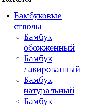
Бамбуковые
стволы
Бамбук
обожженный
Бамбук
лакированный
Бамбук
натуральный
Бамбук