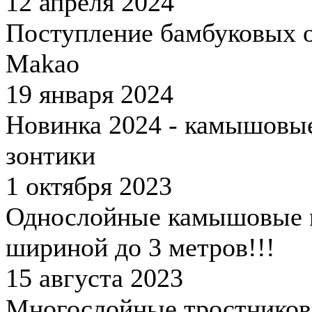
12 апреля 2024
Поступление бамбуковых 
Makao
19 января 2024
Новинка 2024 - камышовы
зонтики
1 октября 2023
Однослойные камышовые 
шириной до 3 метров!!!
15 августа 2023
Многослойные тростнико