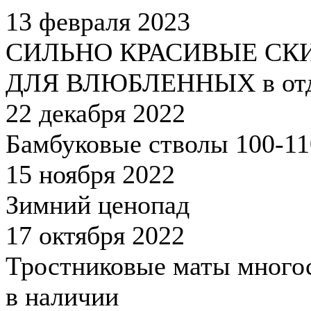
13 февраля 2023
СИЛЬНО КРАСИВЫЕ СК
ДЛЯ ВЛЮБЛЕННЫХ в отд
22 декабря 2022
Бамбуковые стволы 100-1
15 ноября 2022
Зимний ценопад
17 октября 2022
Тростниковые маты много
в наличии