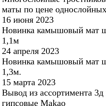
маты по цене однослойны
16 июня 2023
Новинка камышовый мат 
1,1м
24 апреля 2023
Новинка камышовый мат 
1,3м.
15 марта 2023
Вывод из ассортимента 3д
гипсовые Makao