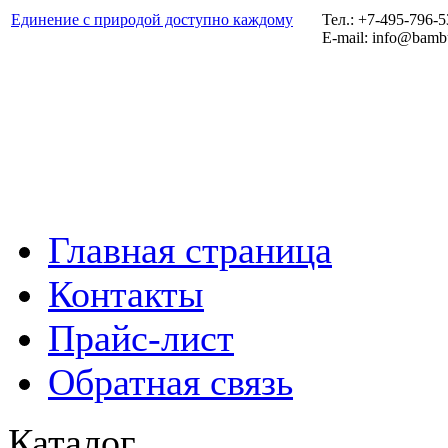
Единение с природой доступно каждому
Тел.: +7-495-796-
E-mail: info@bamb
Главная страница
Контакты
Прайс-лист
Обратная связь
Каталог