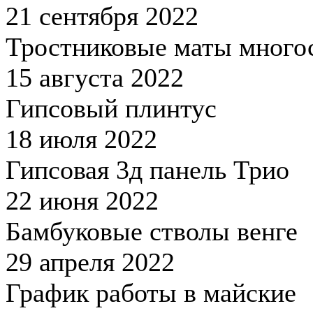
21 сентября 2022
Тростниковые маты много
15 августа 2022
Гипсовый плинтус
18 июля 2022
Гипсовая 3д панель Трио
22 июня 2022
Бамбуковые стволы венге
29 апреля 2022
График работы в майские