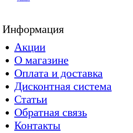
Информация
Акции
О магазине
Оплата и доставка
Дисконтная система
Статьи
Обратная связь
Контакты