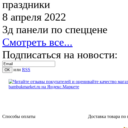
праздники
8 апреля 2022
3д панели по спеццене
Смотреть все...
Подписаться на новости:
или
RSS
Способы оплаты
Доставка товара по 