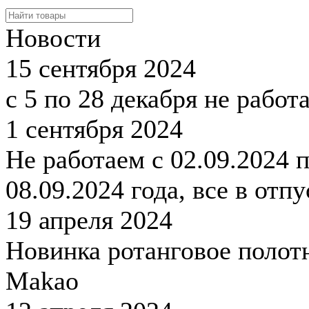
Новости
15 сентября 2024
с 5 по 28 декабря не работ
1 сентября 2024
Не работаем с 02.09.2024 
08.09.2024 года, все в отпу
19 апреля 2024
Новинка ротанговое полот
Makao