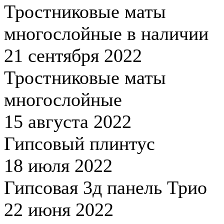
Тростниковые маты
многослойные в наличии
21 сентября 2022
Тростниковые маты
многослойные
15 августа 2022
Гипсовый плинтус
18 июля 2022
Гипсовая 3д панель Трио
22 июня 2022