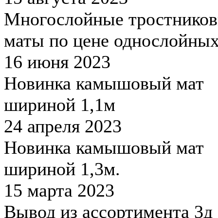
Многослойные тростнико
маты по цене однослойны
16 июня 2023
Новинка камышовый мат
шириной 1,1м
24 апреля 2023
Новинка камышовый мат
шириной 1,3м.
15 марта 2023
Вывод из ассортимента 3д