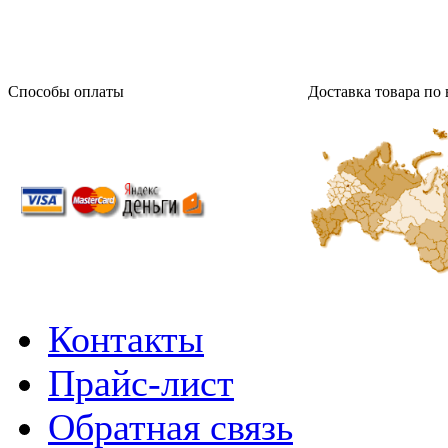
Способы оплаты
Доставка товара по 
Контакты
Прайс-лист
Обратная связь