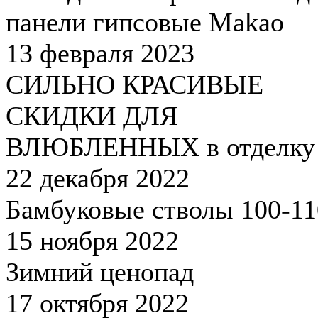
панели гипсовые Makao
13 февраля 2023
СИЛЬНО КРАСИВЫЕ
СКИДКИ ДЛЯ
ВЛЮБЛЕННЫХ в отделку
22 декабря 2022
Бамбуковые стволы 100-1
15 ноября 2022
Зимний ценопад
17 октября 2022