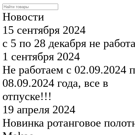
Новости
15 сентября 2024
с 5 по 28 декабря не работ
1 сентября 2024
Не работаем с 02.09.2024 
08.09.2024 года, все в
отпуске!!!
19 апреля 2024
Новинка ротанговое полот