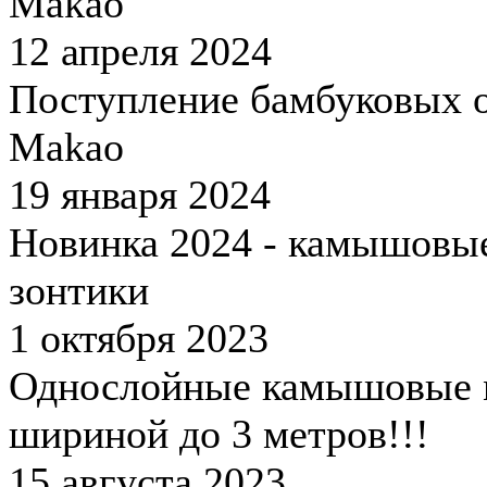
Makao
12 апреля 2024
Поступление бамбуковых 
Makao
19 января 2024
Новинка 2024 - камышовы
зонтики
1 октября 2023
Однослойные камышовые 
шириной до 3 метров!!!
15 августа 2023