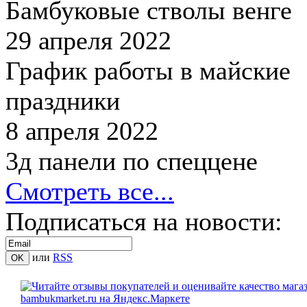
Бамбуковые стволы венге
29 апреля 2022
График работы в майские
праздники
8 апреля 2022
3д панели по спеццене
Смотреть все...
Подписаться на новости:
или
RSS