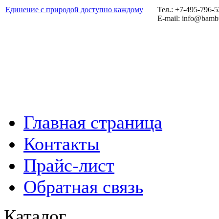
Единение с природой доступно каждому
Тел.: +7-495-796-
E-mail: info@bamb
Главная страница
Контакты
Прайс-лист
Обратная связь
Каталог