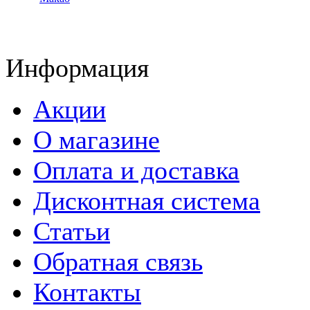
Информация
Акции
О магазине
Оплата и доставка
Дисконтная система
Статьи
Обратная связь
Контакты