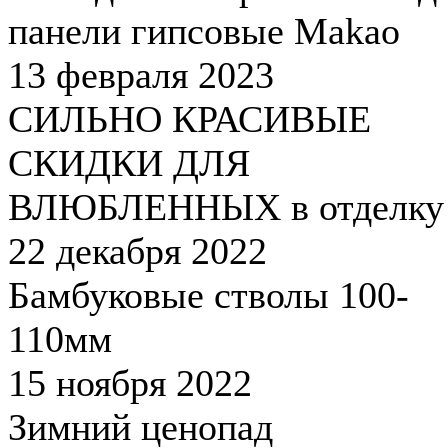
панели гипсовые Makao
13 февраля 2023
СИЛЬНО КРАСИВЫЕ
СКИДКИ ДЛЯ
ВЛЮБЛЕННЫХ в отделку
22 декабря 2022
Бамбуковые стволы 100-
110мм
15 ноября 2022
Зимний ценопад