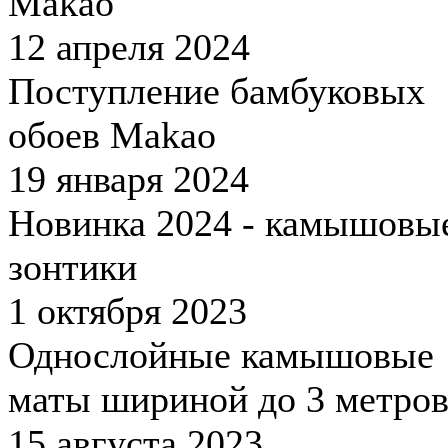
Makao
12 апреля 2024
Поступление бамбуковых
обоев Makao
19 января 2024
Новинка 2024 - камышовы
зонтики
1 октября 2023
Однослойные камышовые
маты шириной до 3 метров
15 августа 2023