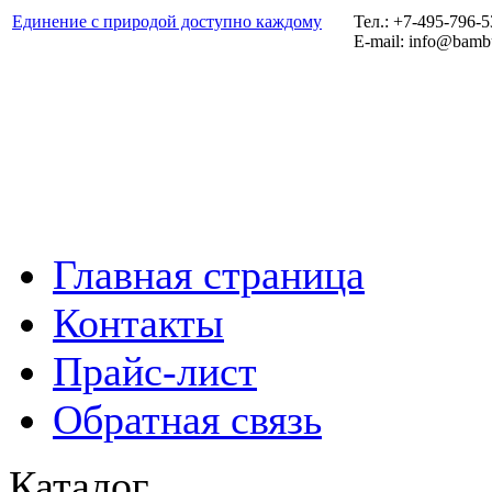
Единение с природой доступно каждому
Тел.: +7-495-796-
E-mail: info@bamb
Главная страница
Контакты
Прайс-лист
Обратная связь
Каталог