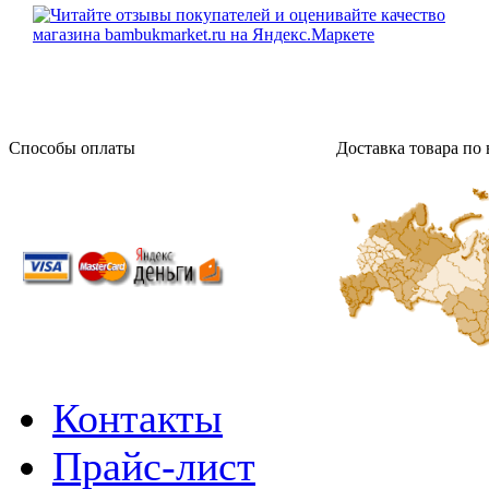
Способы оплаты
Доставка товара по 
Контакты
Прайс-лист