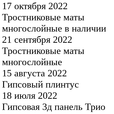
17 октября 2022
Тростниковые маты
многослойные в наличии
21 сентября 2022
Тростниковые маты
многослойные
15 августа 2022
Гипсовый плинтус
18 июля 2022
Гипсовая 3д панель Трио