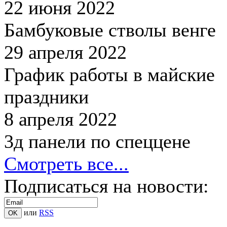
22 июня 2022
Бамбуковые стволы венге
29 апреля 2022
График работы в майские
праздники
8 апреля 2022
3д панели по спеццене
Смотреть все...
Подписаться на новости:
или
RSS