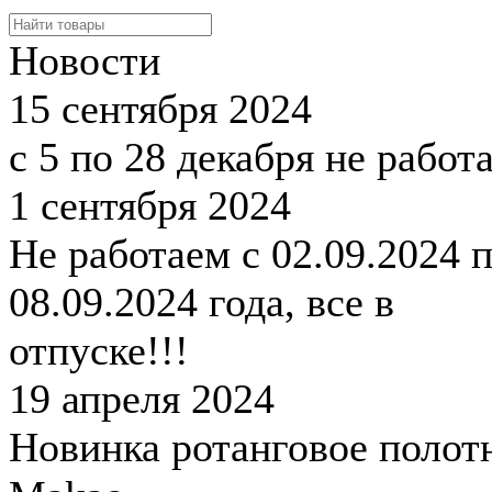
Новости
15 сентября 2024
с 5 по 28 декабря не работ
1 сентября 2024
Не работаем с 02.09.2024 
08.09.2024 года, все в
отпуске!!!
19 апреля 2024
Новинка ротанговое полот