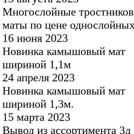
Многослойные тростнико
маты по цене однослойны
16 июня 2023
Новинка камышовый мат
шириной 1,1м
24 апреля 2023
Новинка камышовый мат
шириной 1,3м.
15 марта 2023
Вывод из ассортимента 3д