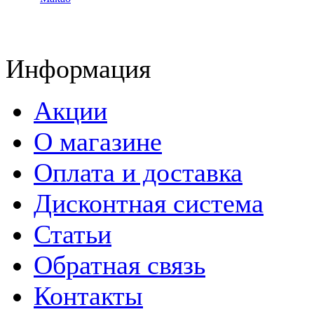
Информация
Акции
О магазине
Оплата и доставка
Дисконтная система
Статьи
Обратная связь
Контакты