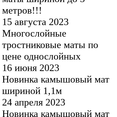
метров!!!
15 августа 2023
Многослойные
тростниковые маты по
цене однослойных
16 июня 2023
Новинка камышовый мат
шириной 1,1м
24 апреля 2023
Новинка камышовый мат