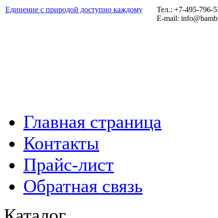
Единение с природой доступно каждому
Тел.: +7-495-796-
E-mail: info@bamb
Главная страница
Контакты
Прайс-лист
Обратная связь
Каталог