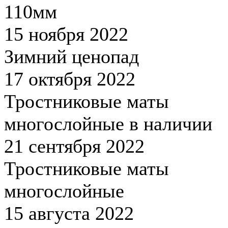
110мм
15 ноября 2022
Зимний ценопад
17 октября 2022
Тростниковые маты
многослойные в наличии
21 сентября 2022
Тростниковые маты
многослойные
15 августа 2022