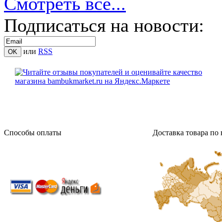
Смотреть все...
Подписаться на новости:
или
RSS
Способы оплаты
Доставка товара по 