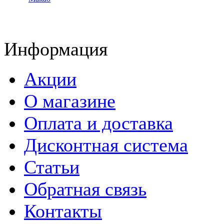
Информация
Акции
О магазине
Оплата и доставка
Дисконтная система
Статьи
Обратная связь
Контакты