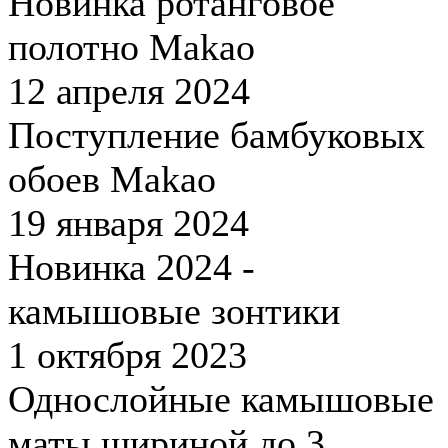
Новинка ротанговое
полотно Makao
12 апреля 2024
Поступление бамбуковых
обоев Makao
19 января 2024
Новинка 2024 -
камышовые зонтики
1 октября 2023
Однослойные камышовые
маты шириной до 3