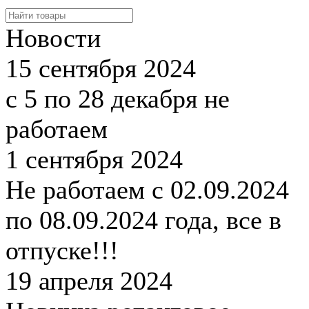
Новости
15 сентября 2024
с 5 по 28 декабря не
работаем
1 сентября 2024
Не работаем с 02.09.2024
по 08.09.2024 года, все в
отпуске!!!
19 апреля 2024