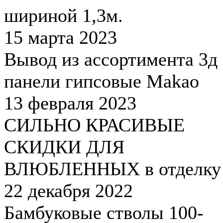
шириной 1,3м.
15 марта 2023
Вывод из ассортимента 3д
панели гипсовые Makao
13 февраля 2023
СИЛЬНО КРАСИВЫЕ
СКИДКИ ДЛЯ
ВЛЮБЛЕННЫХ в отделку
22 декабря 2022
Бамбуковые стволы 100-