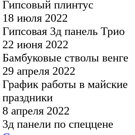
Гипсовый плинтус
18 июля 2022
Гипсовая 3д панель Трио
22 июня 2022
Бамбуковые стволы венге
29 апреля 2022
График работы в майские
праздники
8 апреля 2022
3д панели по спеццене