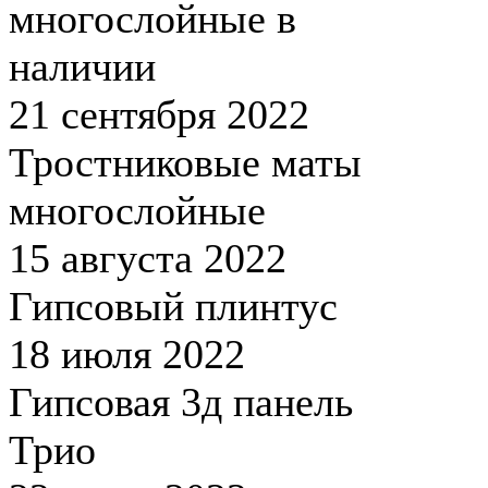
многослойные в
наличии
21 сентября 2022
Тростниковые маты
многослойные
15 августа 2022
Гипсовый плинтус
18 июля 2022
Гипсовая 3д панель
Трио