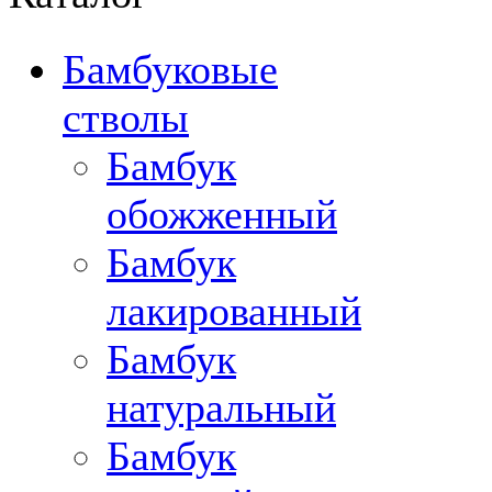
Бамбуковые
стволы
Бамбук
обожженный
Бамбук
лакированный
Бамбук
натуральный
Бамбук