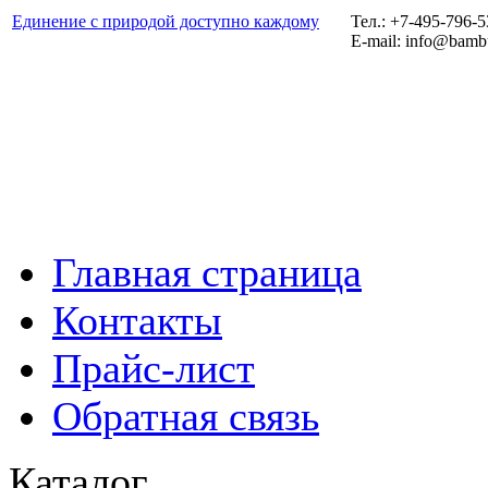
Единение с природой доступно каждому
Тел.: +7-495-796-
E-mail: info@bamb
Главная страница
Контакты
Прайс-лист
Обратная связь
Каталог