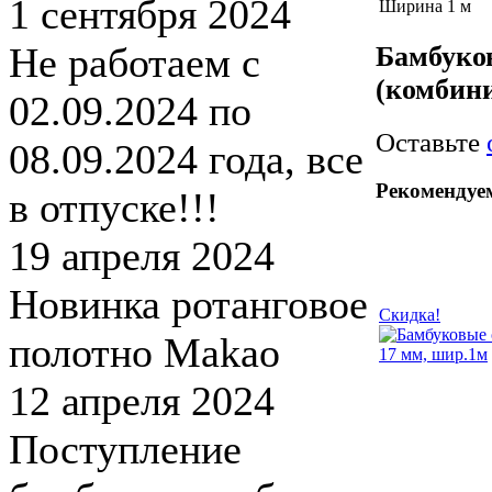
1 сентября 2024
Ширина
1 м
Не работаем с
Бамбуков
(комбин
02.09.2024 по
Оставьте
08.09.2024 года, все
Рекомендуе
в отпуске!!!
19 апреля 2024
Новинка ротанговое
Скидка!
полотно Makao
12 апреля 2024
Поступление