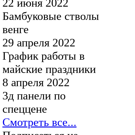
22 июня 2022
Бамбуковые стволы
венге
29 апреля 2022
График работы в
майские праздники
8 апреля 2022
3д панели по
спеццене
Смотреть все...