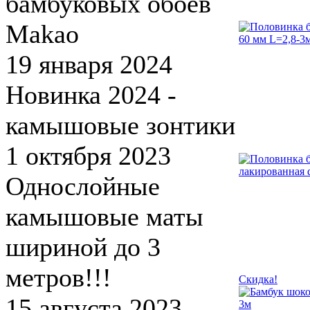
бамбуковых обоев
Makao
19 января 2024
Новинка 2024 -
камышовые зонтики
1 октября 2023
Однослойные
камышовые маты
шириной до 3
метров!!!
Скидка!
15 августа 2023