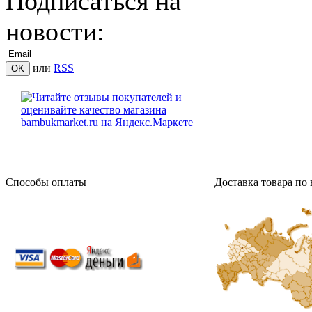
Подписаться на
новости:
или
RSS
Способы оплаты
Доставка товара по 