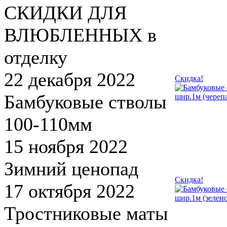
СКИДКИ ДЛЯ
ВЛЮБЛЕННЫХ в
отделку
22 декабря 2022
Скидка!
Бамбуковые стволы
100-110мм
15 ноября 2022
Зимний ценопад
Скидка!
17 октября 2022
Тростниковые маты