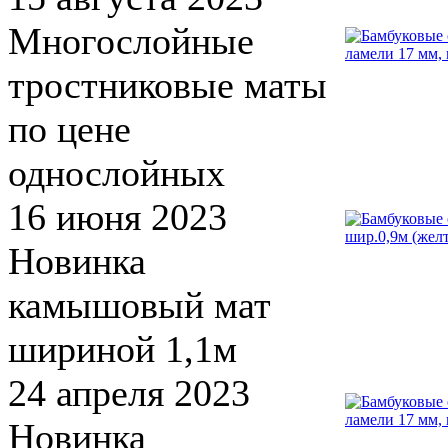
Многослойные
тростниковые маты
по цене
однослойных
16 июня 2023
Новинка
камышовый мат
шириной 1,1м
24 апреля 2023
Новинка