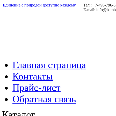
Единение с природой доступно каждому
Тел.: +7-495-796-
E-mail: info@bamb
Главная страница
Контакты
Прайс-лист
Обратная связь
Каталог