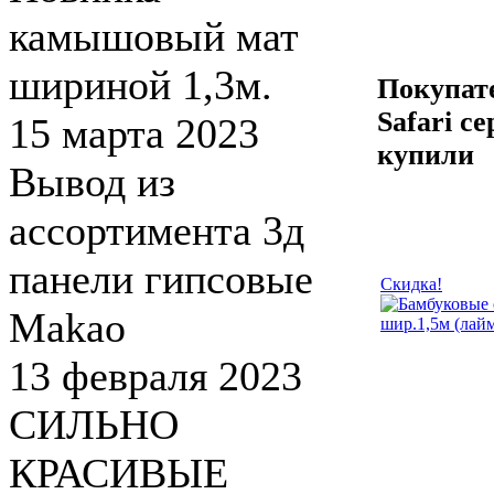
камышовый мат
шириной 1,3м.
Покупат
Safari с
15 марта 2023
купили
Вывод из
ассортимента 3д
панели гипсовые
Скидка!
Makao
13 февраля 2023
СИЛЬНО
КРАСИВЫЕ