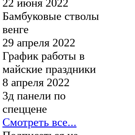
22 июня 2022
Бамбуковые стволы
венге
29 апреля 2022
График работы в
майские праздники
8 апреля 2022
3д панели по
спеццене
Смотреть все...