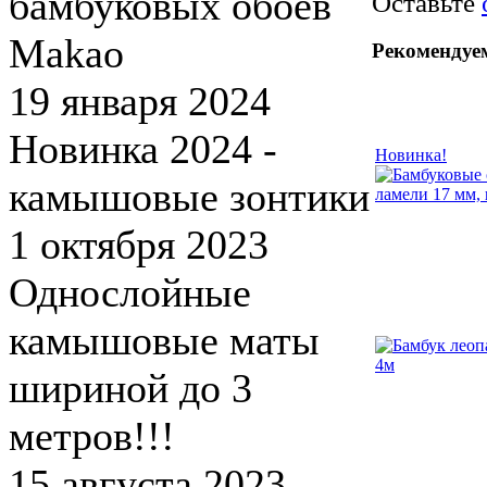
бамбуковых обоев
Оставьте
Makao
Рекомендуе
19 января 2024
Новинка 2024 -
Новинка!
камышовые зонтики
1 октября 2023
Однослойные
камышовые маты
шириной до 3
метров!!!
15 августа 2023