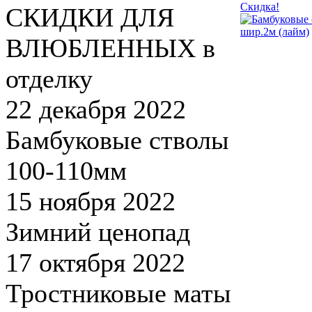
Скидка!
СКИДКИ ДЛЯ
ВЛЮБЛЕННЫХ в
отделку
22 декабря 2022
Бамбуковые стволы
100-110мм
15 ноября 2022
Зимний ценопад
17 октября 2022
Тростниковые маты