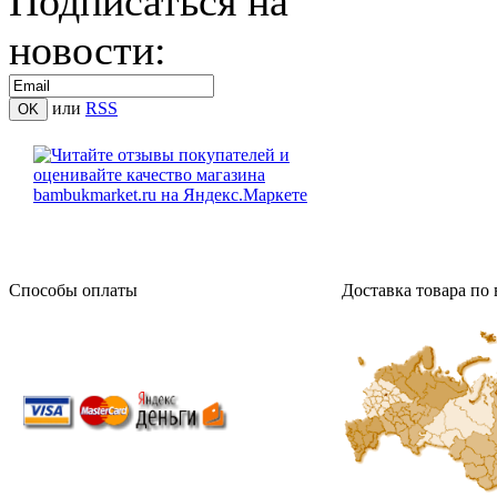
Подписаться на
новости:
или
RSS
Способы оплаты
Доставка товара по 