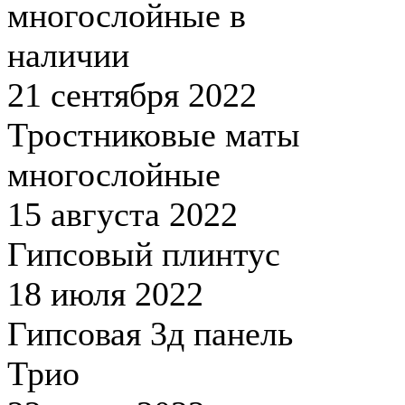
многослойные в
наличии
21 сентября 2022
Тростниковые маты
многослойные
15 августа 2022
Гипсовый плинтус
18 июля 2022
Гипсовая 3д панель
Трио