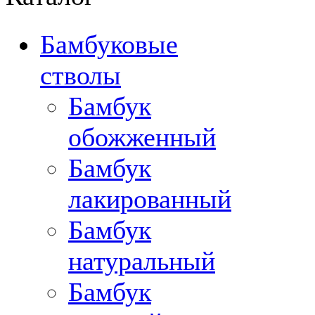
Бамбуковые
стволы
Бамбук
обожженный
Бамбук
лакированный
Бамбук
натуральный
Бамбук