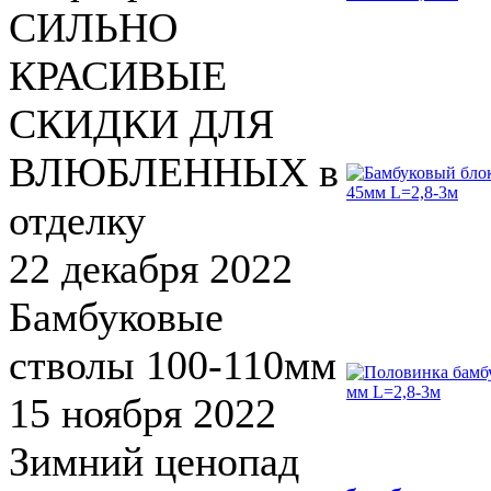
СИЛЬНО
КРАСИВЫЕ
СКИДКИ ДЛЯ
ВЛЮБЛЕННЫХ в
отделку
22 декабря 2022
Бамбуковые
стволы 100-110мм
15 ноября 2022
Зимний ценопад