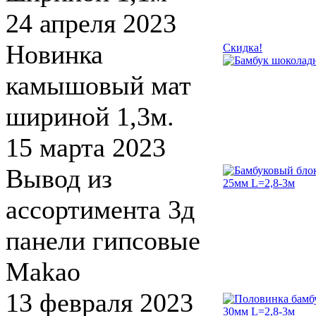
24 апреля 2023
Новинка
Скидка!
камышовый мат
шириной 1,3м.
15 марта 2023
Вывод из
ассортимента 3д
панели гипсовые
Makao
13 февраля 2023