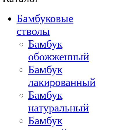
Бамбуковые
стволы
Бамбук
обожженный
Бамбук
лакированный
Бамбук
натуральный
Бамбук