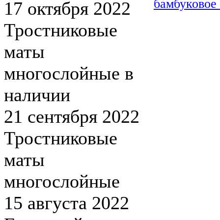
бамбуковое
17 октября 2022
Тростниковые
маты
многослойные в
наличии
21 сентября 2022
Тростниковые
маты
многослойные
15 августа 2022