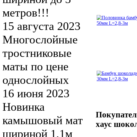
метров!!!
15 августа 2023
Многослойные
тростниковые
маты по цене
однослойных
16 июня 2023
Новинка
Покупател
камышовый мат
хаус шоко
шириной 1,1м