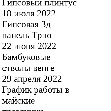
Гипсовый плинтус
18 июля 2022
Гипсовая 3д
панель Трио
22 июня 2022
Бамбуковые
стволы венге
29 апреля 2022
График работы в
майские