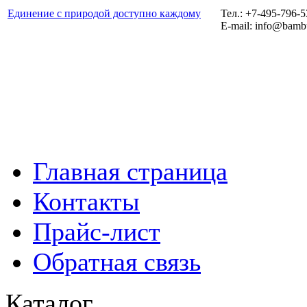
Единение с природой доступно каждому
Тел.: +7-495-796-
E-mail: info@bamb
Главная страница
Контакты
Прайс-лист
Обратная связь
Каталог