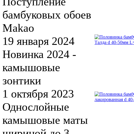
Поступление
бамбуковых обоев
Makao
19 января 2024
Новинка 2024 -
камышовые
зонтики
1 октября 2023
Однослойные
камышовые маты
шириной до 3