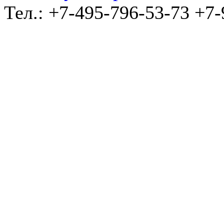
Тел.: +7-495-796-53-73 +7