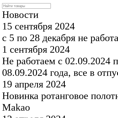
Новости
15 сентября 2024
с 5 по 28 декабря не работ
1 сентября 2024
Не работаем с 02.09.2024 
08.09.2024 года, все в отпу
19 апреля 2024
Новинка ротанговое полот
Makao