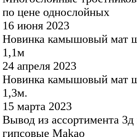
по цене однослойных
16 июня 2023
Новинка камышовый мат 
1,1м
24 апреля 2023
Новинка камышовый мат 
1,3м.
15 марта 2023
Вывод из ассортимента 3д
гипсовые Makao