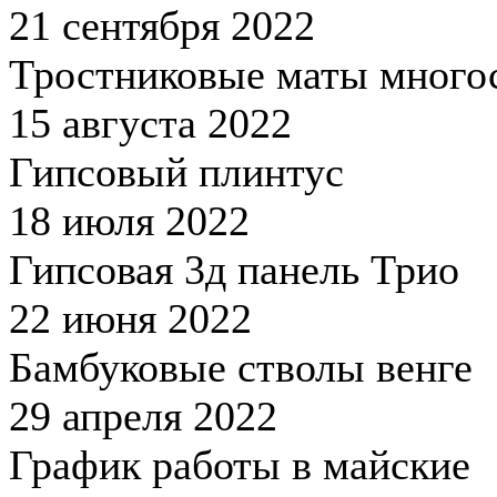
21 сентября 2022
Тростниковые маты много
15 августа 2022
Гипсовый плинтус
18 июля 2022
Гипсовая 3д панель Трио
22 июня 2022
Бамбуковые стволы венге
29 апреля 2022
График работы в майские