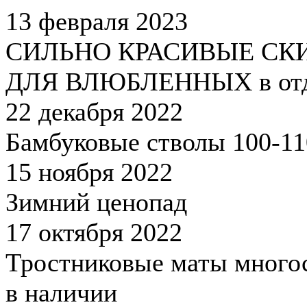
13 февраля 2023
СИЛЬНО КРАСИВЫЕ СК
ДЛЯ ВЛЮБЛЕННЫХ в отд
22 декабря 2022
Бамбуковые стволы 100-1
15 ноября 2022
Зимний ценопад
17 октября 2022
Тростниковые маты много
в наличии