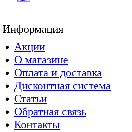
Информация
Акции
О магазине
Оплата и доставка
Дисконтная система
Статьи
Обратная связь
Контакты