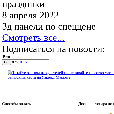
праздники
8 апреля 2022
3д панели по спеццене
Смотреть все...
Подписаться на новости:
или
RSS
Способы оплаты
Доставка товара по 