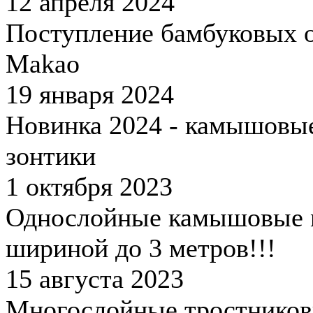
12 апреля 2024
Поступление бамбуковых 
Makao
19 января 2024
Новинка 2024 - камышовы
зонтики
1 октября 2023
Однослойные камышовые 
шириной до 3 метров!!!
15 августа 2023
Многослойные тростнико