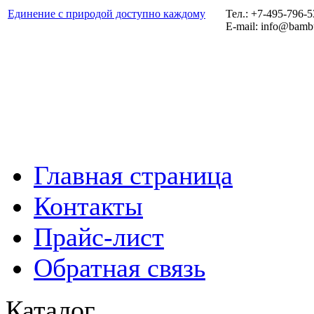
Единение с природой доступно каждому
Тел.: +7-495-796-
E-mail: info@bamb
Главная страница
Контакты
Прайс-лист
Обратная связь
Каталог