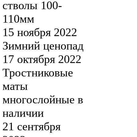
стволы 100-
110мм
15 ноября 2022
Зимний ценопад
17 октября 2022
Тростниковые
маты
многослойные в
наличии
21 сентября