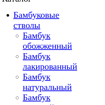
Бамбуковые
стволы
Бамбук
обожженный
Бамбук
лакированный
Бамбук
натуральный
Бамбук