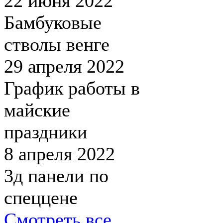
22 июня 2022
Бамбуковые
стволы венге
29 апреля 2022
График работы в
майские
праздники
8 апреля 2022
3д панели по
спеццене
Смотреть все...