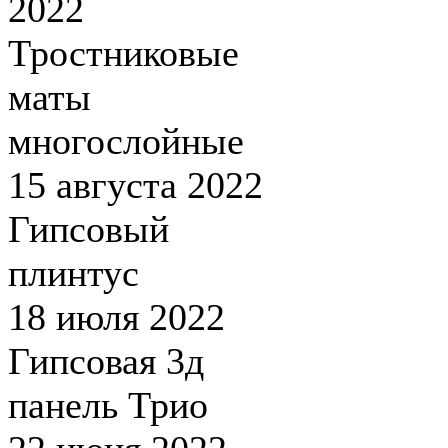
2022
Тростниковые
маты
многослойные
15 августа 2022
Гипсовый
плинтус
18 июля 2022
Гипсовая 3д
панель Трио