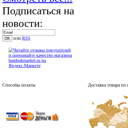
Подписаться на
новости:
или
RSS
Способы оплаты
Доставка товара по 