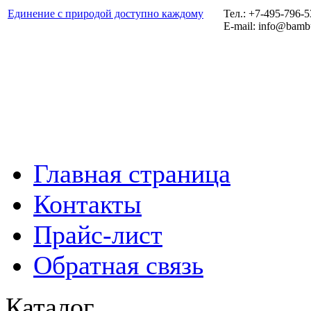
Единение с природой доступно каждому
Тел.: +7-495-796-
E-mail: info@bamb
Главная страница
Контакты
Прайс-лист
Обратная связь
Каталог