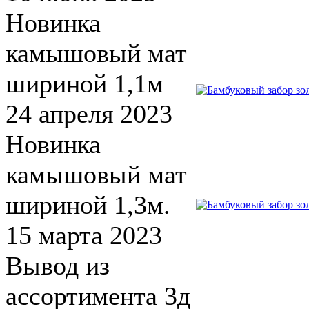
Новинка
камышовый мат
шириной 1,1м
24 апреля 2023
Новинка
камышовый мат
шириной 1,3м.
15 марта 2023
Вывод из
ассортимента 3д