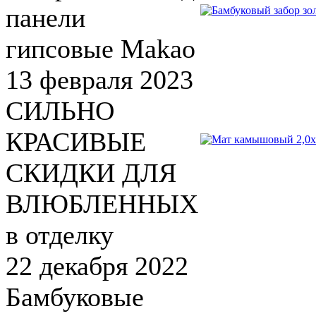
панели
гипсовые Makao
13 февраля 2023
СИЛЬНО
КРАСИВЫЕ
СКИДКИ ДЛЯ
ВЛЮБЛЕННЫХ
в отделку
22 декабря 2022
Бамбуковые