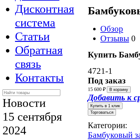
Дисконтная
Бамбуковы
система
Обзор
Статьи
Отзывы
0
Обратная
Купить Бамбу
связь
4721-1
Контакты
Под заказ
15 600
₽
Добавить к с
Новости
15 сентября
Торговаться
Категории:
2024
Бамбуковый з