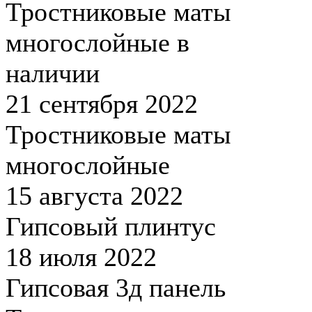
Тростниковые маты
многослойные в
наличии
21 сентября 2022
Тростниковые маты
многослойные
15 августа 2022
Гипсовый плинтус
18 июля 2022
Гипсовая 3д панель