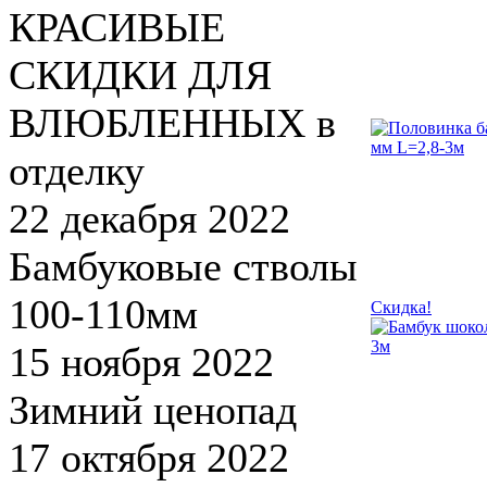
КРАСИВЫЕ
СКИДКИ ДЛЯ
ВЛЮБЛЕННЫХ в
отделку
22 декабря 2022
Бамбуковые стволы
100-110мм
Скидка!
15 ноября 2022
Зимний ценопад
17 октября 2022