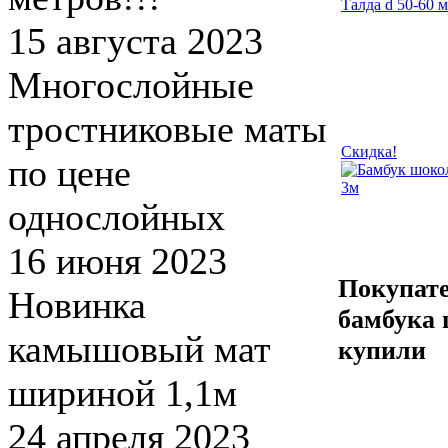
15 августа 2023
Многослойные
тростниковые маты
Скидка!
по цене
однослойных
16 июня 2023
Покупате
Новинка
бамбука 
камышовый мат
купили
шириной 1,1м
24 апреля 2023