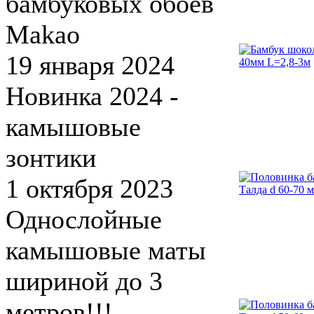
бамбуковых обоев
Makao
19 января 2024
Новинка 2024 -
камышовые
зонтики
1 октября 2023
Однослойные
камышовые маты
шириной до 3
метров!!!