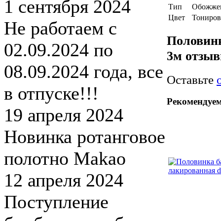
1 сентября 2024
Тип
Обожже
Цвет
Тониро
Не работаем с
Половинк
02.09.2024 по
3м отзы
08.09.2024 года, все
Оставьте
в отпуске!!!
Рекомендуе
19 апреля 2024
Новинка ротанговое
полотно Makao
12 апреля 2024
Поступление