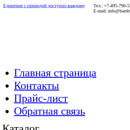
Единение с природой доступно каждому
Тел.: +7-495-796-
E-mail: info@bamb
Главная страница
Контакты
Прайс-лист
Обратная связь
Каталог