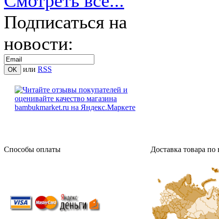
Смотреть все...
Подписаться на
новости:
или
RSS
Способы оплаты
Доставка товара по 