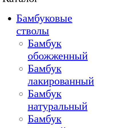
Бамбуковые
стволы
Бамбук
обожженный
Бамбук
лакированный
Бамбук
натуральный
Бамбук