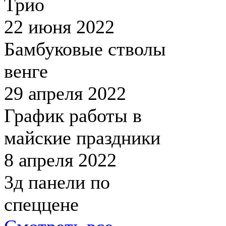
Трио
22 июня 2022
Бамбуковые стволы
венге
29 апреля 2022
График работы в
майские праздники
8 апреля 2022
3д панели по
спеццене