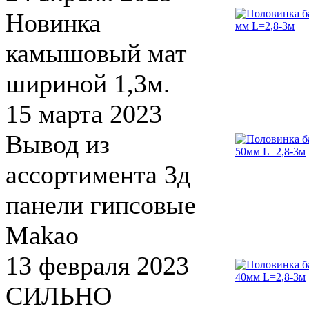
Новинка
камышовый мат
шириной 1,3м.
15 марта 2023
Вывод из
ассортимента 3д
панели гипсовые
Makao
13 февраля 2023
СИЛЬНО