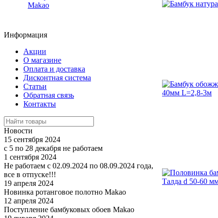
Makao
Информация
Акции
О магазине
Оплата и доставка
Дисконтная система
Статьи
Обратная связь
Контакты
Новости
15 сентября 2024
с 5 по 28 декабря не работаем
1 сентября 2024
Не работаем с 02.09.2024 по 08.09.2024 года,
все в отпуске!!!
19 апреля 2024
Новинка ротанговое полотно Makao
12 апреля 2024
Поступление бамбуковых обоев Makao