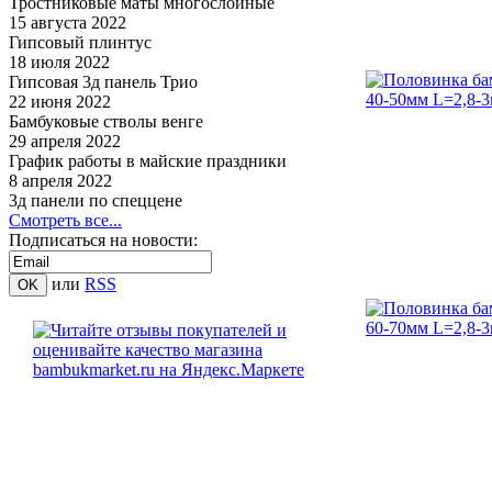
Тростниковые маты многослойные
15 августа 2022
Гипсовый плинтус
18 июля 2022
Гипсовая 3д панель Трио
22 июня 2022
Бамбуковые стволы венге
29 апреля 2022
График работы в майские праздники
8 апреля 2022
3д панели по спеццене
Смотреть все...
Подписаться на новости:
или
RSS