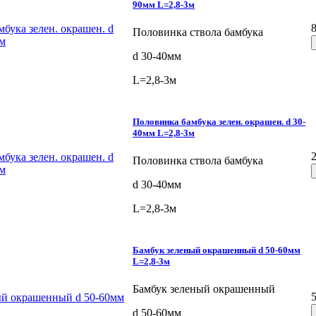
90мм L=2,8-3м
Половинка ствола бамбука
d 30-40мм
L=2,8-3м
Половинка бамбука зелен. окрашен. d 30-
40мм L=2,8-3м
Половинка ствола бамбука
d 30-40мм
L=2,8-3м
Бамбук зеленый окрашенный d 50-60мм
L=2,8-3м
Бамбук зеленый окрашенный
d 50-60мм