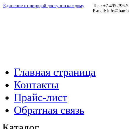
Единение с природой доступно каждому
Тел.: +7-495-796-
E-mail: info@bamb
Главная страница
Контакты
Прайс-лист
Обратная связь
Каталог