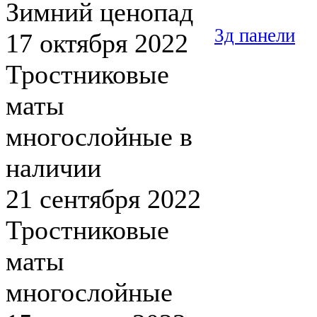
Зимний ценопад
3д панели
17 октября 2022
Тростниковые
маты
многослойные в
наличии
21 сентября 2022
Тростниковые
маты
многослойные