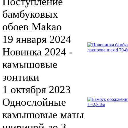
Поступление
бамбуковых
обоев Makao
19 января 2024
Новинка 2024 -
камышовые
зонтики
1 октября 2023
Однослойные
камышовые маты
шириной до 3