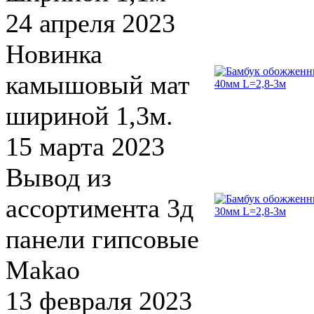
24 апреля 2023
Новинка
камышовый мат
шириной 1,3м.
15 марта 2023
Вывод из
ассортимента 3д
панели гипсовые
Makao
13 февраля 2023