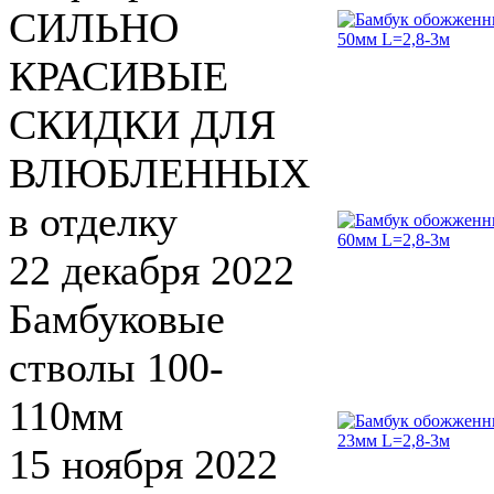
СИЛЬНО
КРАСИВЫЕ
СКИДКИ ДЛЯ
ВЛЮБЛЕННЫХ
в отделку
22 декабря 2022
Бамбуковые
стволы 100-
110мм
15 ноября 2022