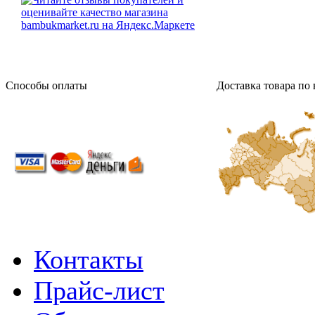
Способы оплаты
Доставка товара по 
Контакты
Прайс-лист