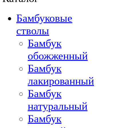
Бамбуковые
стволы
Бамбук
обожженный
Бамбук
лакированный
Бамбук
натуральный
Бамбук