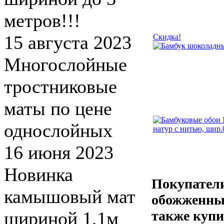
метров!!!
15 августа 2023
Скидка!
Многослойные
тростниковые
маты по цене
однослойных
16 июня 2023
Новинка
Покупатели
камышовый мат
обожженный
шириной 1,1м
также куп