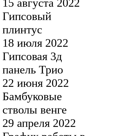
15 августа 2022
Гипсовый
плинтус
18 июля 2022
Гипсовая 3д
панель Трио
22 июня 2022
Бамбуковые
стволы венге
29 апреля 2022