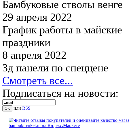
Бамбуковые стволы венге
29 апреля 2022
График работы в майские
праздники
8 апреля 2022
3д панели по спеццене
Смотреть все...
Подписаться на новости:
или
RSS