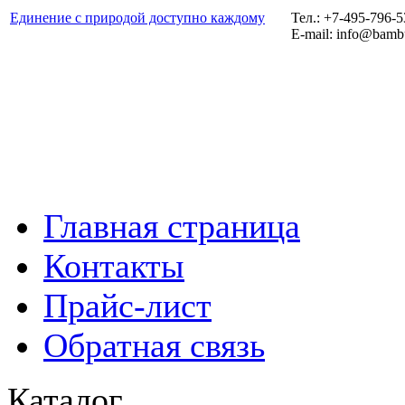
Единение с природой доступно каждому
Тел.: +7-495-796-
E-mail: info@bamb
Главная страница
Контакты
Прайс-лист
Обратная связь
Каталог