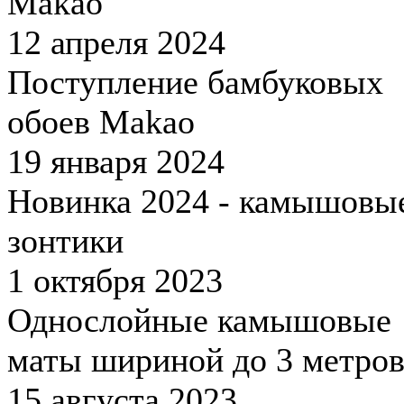
Makao
12 апреля 2024
Поступление бамбуковых
обоев Makao
19 января 2024
Новинка 2024 - камышовы
зонтики
1 октября 2023
Однослойные камышовые
маты шириной до 3 метров
15 августа 2023