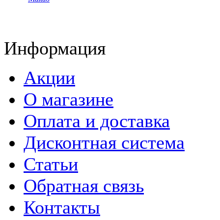
Информация
Акции
О магазине
Оплата и доставка
Дисконтная система
Статьи
Обратная связь
Контакты