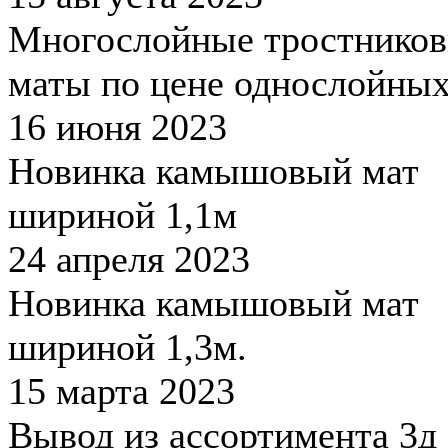
Многослойные тростнико
маты по цене однослойны
16 июня 2023
Новинка камышовый мат
шириной 1,1м
24 апреля 2023
Новинка камышовый мат
шириной 1,3м.
15 марта 2023
Вывод из ассортимента 3д