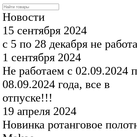
Новости
15 сентября 2024
с 5 по 28 декабря не работ
1 сентября 2024
Не работаем с 02.09.2024 
08.09.2024 года, все в
отпуске!!!
19 апреля 2024
Новинка ротанговое полот