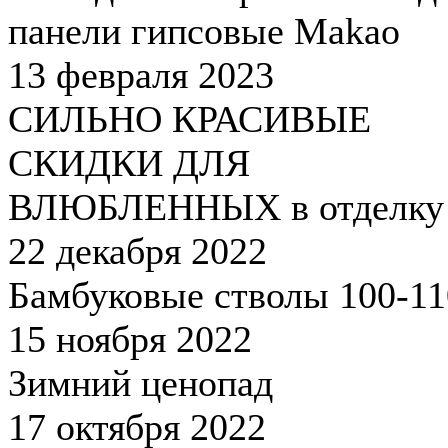
панели гипсовые Makao
13 февраля 2023
СИЛЬНО КРАСИВЫЕ
СКИДКИ ДЛЯ
ВЛЮБЛЕННЫХ в отделку
22 декабря 2022
Бамбуковые стволы 100-1
15 ноября 2022
Зимний ценопад
17 октября 2022