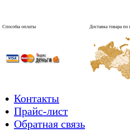
Способы оплаты
Доставка товара по 
Контакты
Прайс-лист
Обратная связь