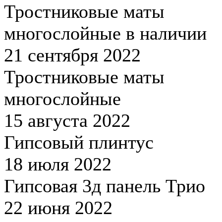
Тростниковые маты
многослойные в наличии
21 сентября 2022
Тростниковые маты
многослойные
15 августа 2022
Гипсовый плинтус
18 июля 2022
Гипсовая 3д панель Трио
22 июня 2022