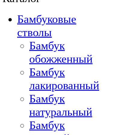
Бамбуковые
стволы
Бамбук
обожженный
Бамбук
лакированный
Бамбук
натуральный
Бамбук