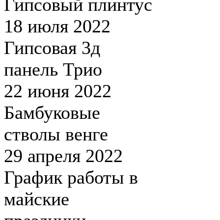
Гипсовый плинтус
18 июля 2022
Гипсовая 3д
панель Трио
22 июня 2022
Бамбуковые
стволы венге
29 апреля 2022
График работы в
майские