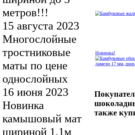
метров!!!
15 августа 2023
Многослойные
тростниковые
Новинка!
маты по цене
однослойных
16 июня 2023
Покупател
Новинка
шоколадны
также куп
камышовый мат
шириной 1,1м