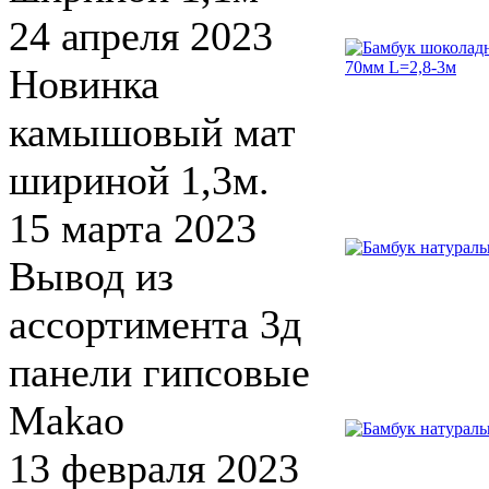
24 апреля 2023
Новинка
камышовый мат
шириной 1,3м.
15 марта 2023
Вывод из
ассортимента 3д
панели гипсовые
Makao
13 февраля 2023