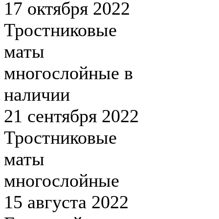
17 октября 2022
Тростниковые
маты
многослойные в
наличии
21 сентября 2022
Тростниковые
маты
многослойные
15 августа 2022