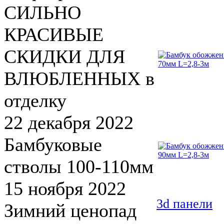
СИЛЬНО
КРАСИВЫЕ
СКИДКИ ДЛЯ
ВЛЮБЛЕННЫХ в
отделку
22 декабря 2022
Бамбуковые
стволы 100-110мм
15 ноября 2022
3d панели
Зимний ценопад