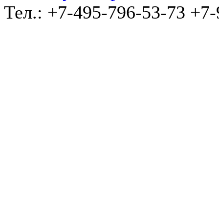
Тел.: +7-495-796-53-73 +7