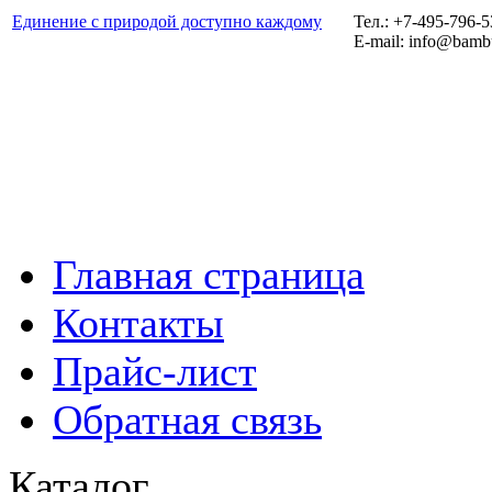
Единение с природой доступно каждому
Тел.: +7-495-796-
E-mail: info@bamb
Главная страница
Контакты
Прайс-лист
Обратная связь
Каталог