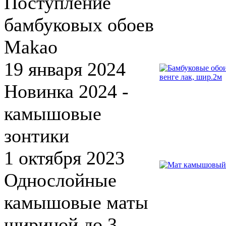
Поступление
бамбуковых обоев
Makao
19 января 2024
Новинка 2024 -
камышовые
зонтики
1 октября 2023
Однослойные
камышовые маты
шириной до 3