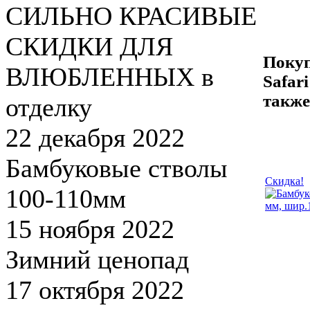
СИЛЬНО КРАСИВЫЕ
СКИДКИ ДЛЯ
Покуп
ВЛЮБЛЕННЫХ в
Safar
также
отделку
22 декабря 2022
Бамбуковые стволы
Скидка!
100-110мм
15 ноября 2022
Зимний ценопад
17 октября 2022