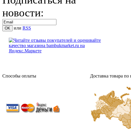
новости:
или
RSS
Способы оплаты
Доставка товара по 