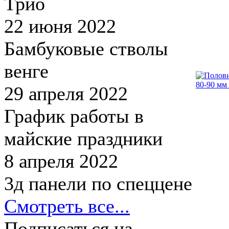
Трио
22 июня 2022
Бамбуковые стволы
венге
29 апреля 2022
График работы в
майские праздники
8 апреля 2022
3д панели по спеццене
Смотреть все...
Подписаться на