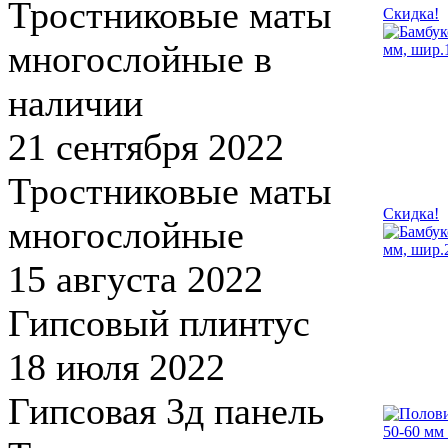
Тростниковые маты
Скидка!
многослойные в
наличии
21 сентября 2022
Тростниковые маты
Скидка!
многослойные
15 августа 2022
Гипсовый плинтус
18 июля 2022
Гипсовая 3д панель