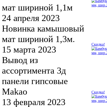
мат шириной 1,1м
24 апреля 2023
Новинка камышовый
мат шириной 1,3м.
Скидка!
15 марта 2023
Вывод из
ассортимента 3д
панели гипсовые
Makao
Скидка!
13 февраля 2023