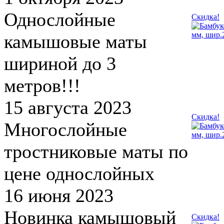
Однослойные
Скидка!
камышовые маты
шириной до 3
метров!!!
15 августа 2023
Скидка!
Многослойные
тростниковые маты по
цене однослойных
16 июня 2023
Новинка камышовый
Скидка!