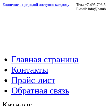
Единение с природой доступно каждому
Тел.: +7-495-796-
E-mail: info@bamb
Главная страница
Контакты
Прайс-лист
Обратная связь
Каталог