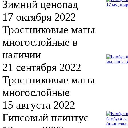
Зимний ценопад
17 октября 2022
Тростниковые маты
многослойные в
наличии
21 сентября 2022
Тростниковые маты
многослойные
15 августа 2022
Гипсовый плинтус