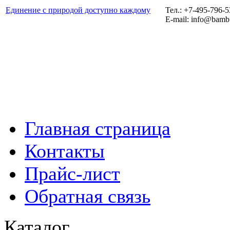
Единение с природой доступно каждому
Тел.: +7-495-796-
E-mail: info@bamb
Главная страница
Контакты
Прайс-лист
Обратная связь
Каталог