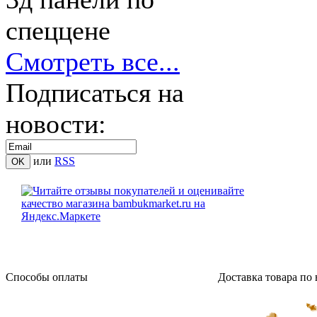
спеццене
Смотреть все...
Подписаться на
новости:
или
RSS
Способы оплаты
Доставка товара по 