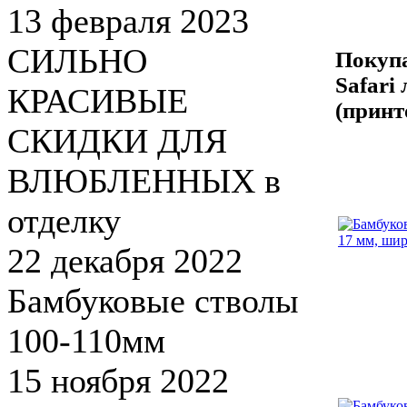
13 февраля 2023
СИЛЬНО
Покупа
Safari
КРАСИВЫЕ
(принт
СКИДКИ ДЛЯ
ВЛЮБЛЕННЫХ в
отделку
22 декабря 2022
Бамбуковые стволы
100-110мм
15 ноября 2022