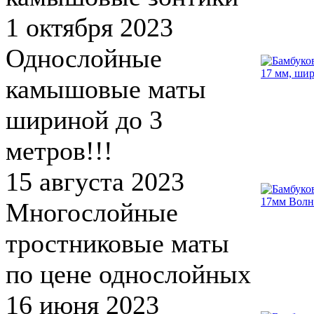
1 октября 2023
Однослойные
камышовые маты
шириной до 3
метров!!!
15 августа 2023
Многослойные
тростниковые маты
по цене однослойных
16 июня 2023