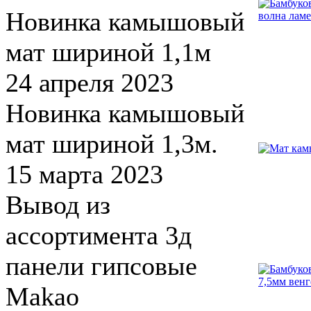
Новинка камышовый
мат шириной 1,1м
24 апреля 2023
Новинка камышовый
мат шириной 1,3м.
15 марта 2023
Вывод из
ассортимента 3д
панели гипсовые
Makao