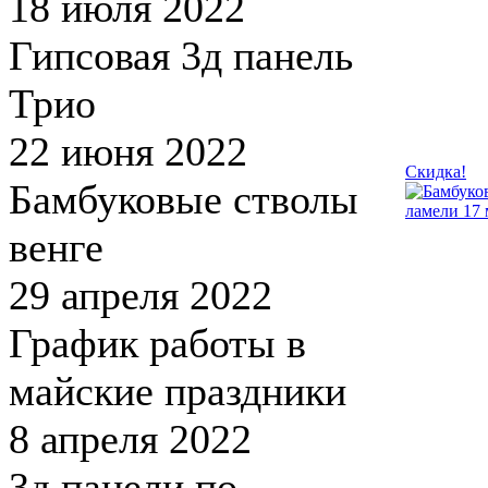
18 июля 2022
Гипсовая 3д панель
Трио
22 июня 2022
Скидка!
Бамбуковые стволы
венге
29 апреля 2022
График работы в
майские праздники
8 апреля 2022
3д панели по