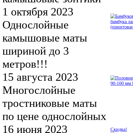
1 октября 2023
Однослойные
камышовые маты
шириной до 3
метров!!!
15 августа 2023
Многослойные
тростниковые маты
по цене однослойных
16 июня 2023
Скидка!