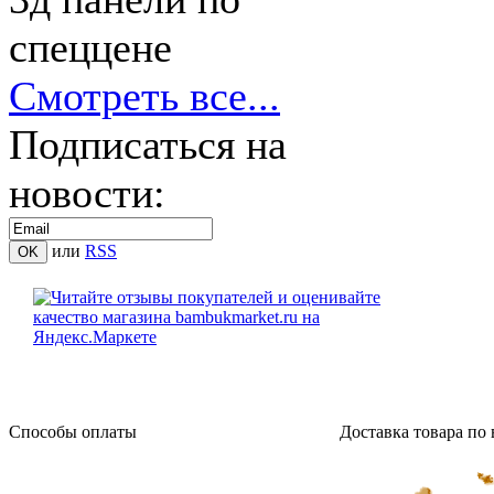
спеццене
Смотреть все...
Подписаться на
новости:
или
RSS
Способы оплаты
Доставка товара по 