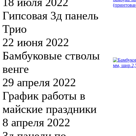
18 июля 2022
Гипсовая 3д панель
Трио
22 июня 2022
Бамбуковые стволы
венге
29 апреля 2022
График работы в
майские праздники
8 апреля 2022
3д панели по