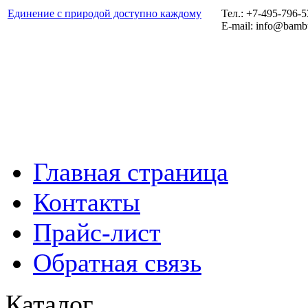
Единение с природой доступно каждому
Тел.: +7-495-796-
E-mail: info@bamb
Главная страница
Контакты
Прайс-лист
Обратная связь
Каталог