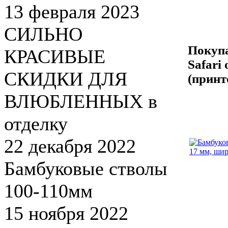
13 февраля 2023
СИЛЬНО
Покупа
КРАСИВЫЕ
Safari
СКИДКИ ДЛЯ
(принт
ВЛЮБЛЕННЫХ в
отделку
22 декабря 2022
Бамбуковые стволы
100-110мм
15 ноября 2022