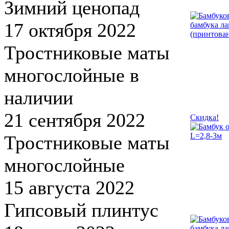
Зимний ценопад
17 октября 2022
Тростниковые маты
многослойные в
наличии
21 сентября 2022
Скидка!
Тростниковые маты
многослойные
15 августа 2022
Гипсовый плинтус