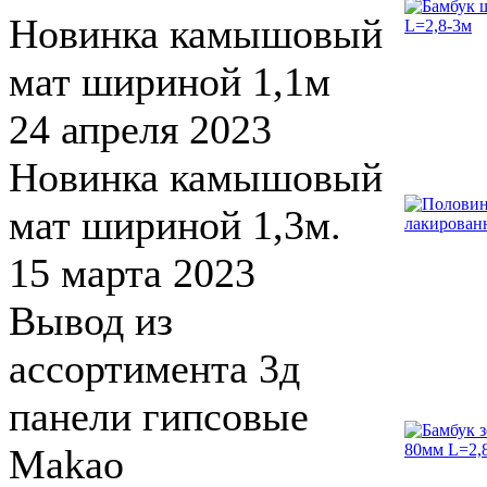
Новинка камышовый
мат шириной 1,1м
24 апреля 2023
Новинка камышовый
мат шириной 1,3м.
15 марта 2023
Вывод из
ассортимента 3д
панели гипсовые
Makao